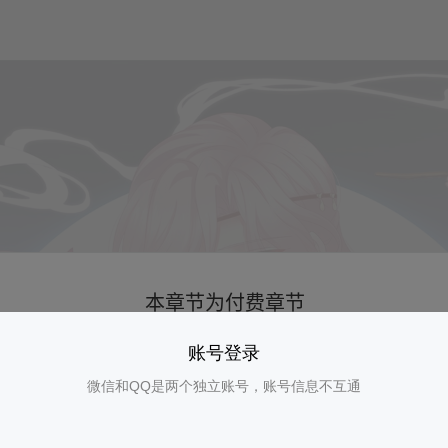
账号登录
微信和QQ是两个独立账号，账号信息不互通