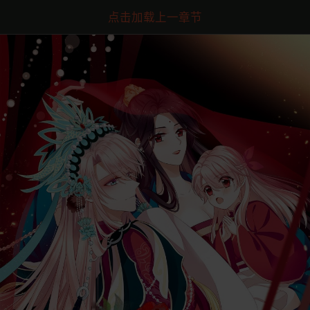
点击加载上一章节