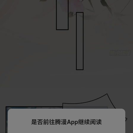
是否前往腾漫App继续阅读