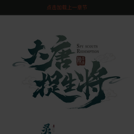
点击加载上一章节