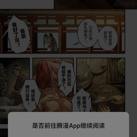
是否前往腾漫App继续阅读