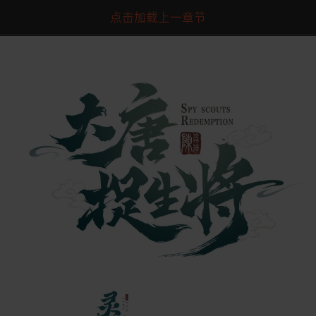
点击加载上一章节