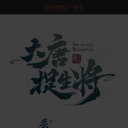
点击加载上一章节