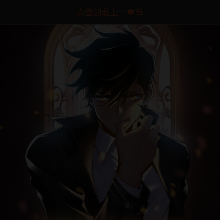
点击加载上一章节