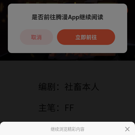
是否前往腾漫App继续阅读
本章节仅支持App阅读，可打开App新用
户7天免费看
取消
立即前往
继续浏览精彩内容