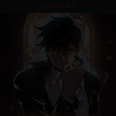
点击加载上一章节