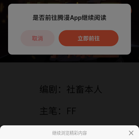
是否前往腾漫App继续阅读
本章节仅支持App阅读，可打开App新用
户7天免费看
取消
立即前往
继续浏览精彩内容