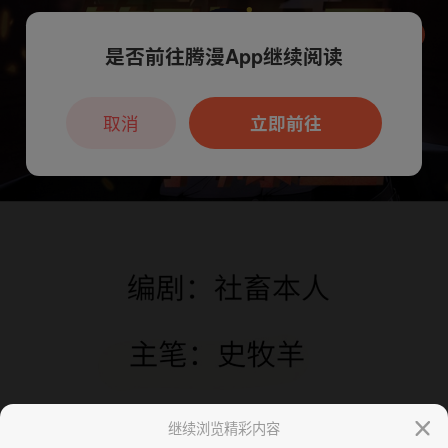
是否前往腾漫App继续阅读
本章节仅支持App阅读，可打开App新用
户7天免费看
取消
立即前往
继续浏览精彩内容