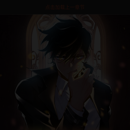
点击加载上一章节