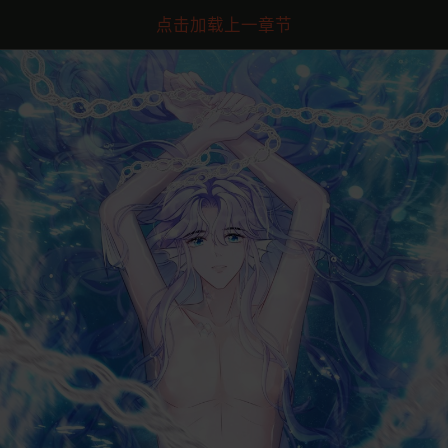
点击加载上一章节