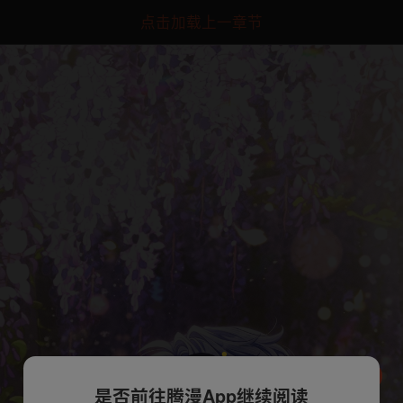
点击加载上一章节
是否前往腾漫App继续阅读