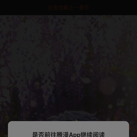
点击加载上一章节
是否前往腾漫App继续阅读