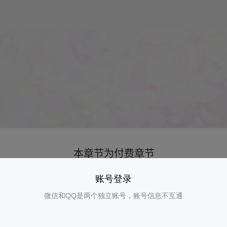
账号登录
微信和QQ是两个独立账号，账号信息不互通