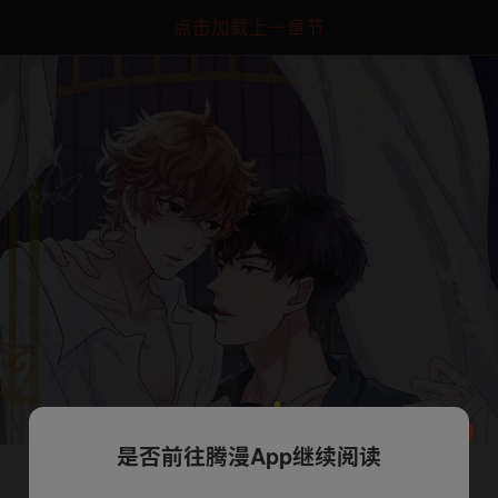
点击加载上一章节
是否前往腾漫App继续阅读