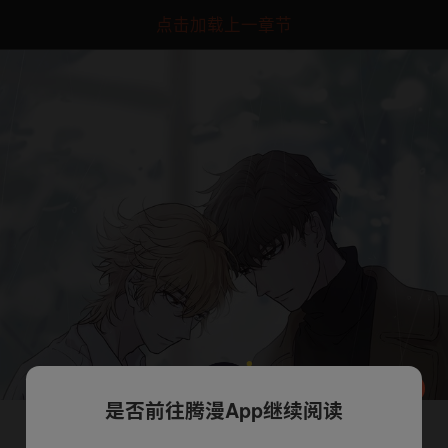
点击加载上一章节
是否前往腾漫App继续阅读