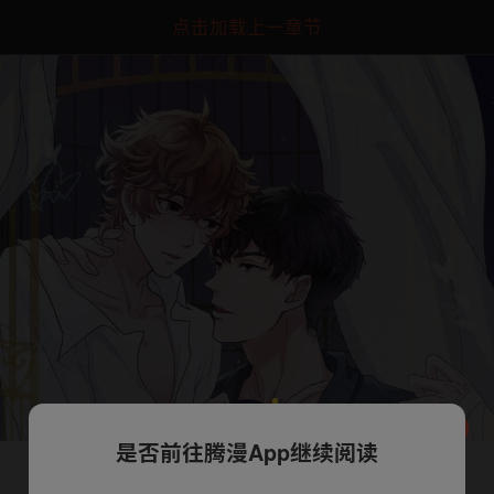
点击加载上一章节
是否前往腾漫App继续阅读