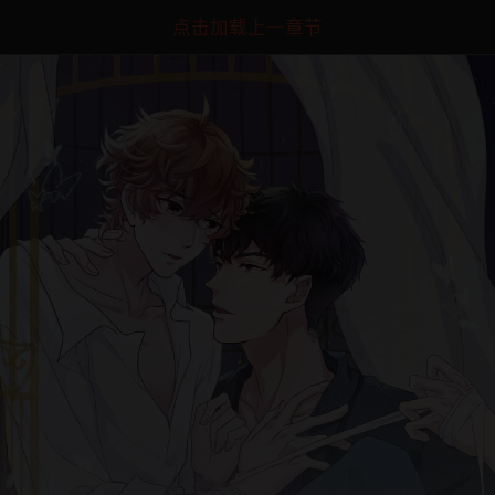
点击加载上一章节