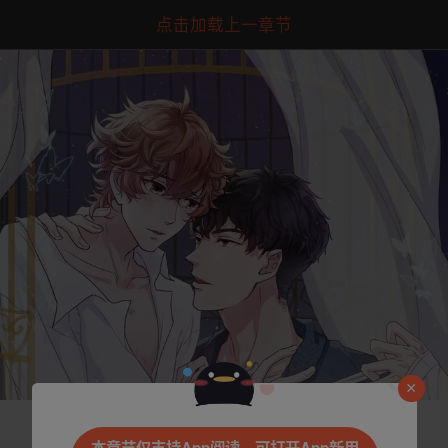
点击加载上一章节