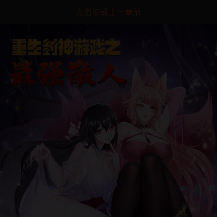
点击加载上一章节