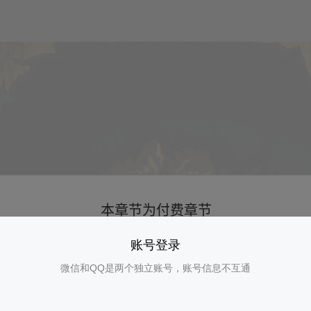
账号登录
微信和QQ是两个独立账号，账号信息不互通