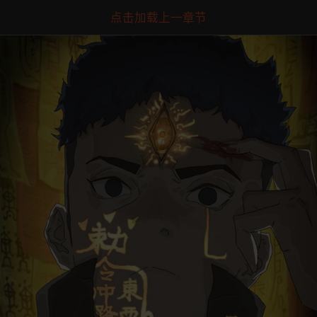
点击加载上一章节