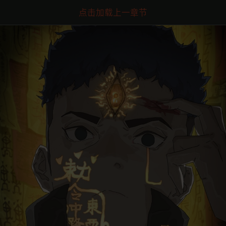
点击加载上一章节