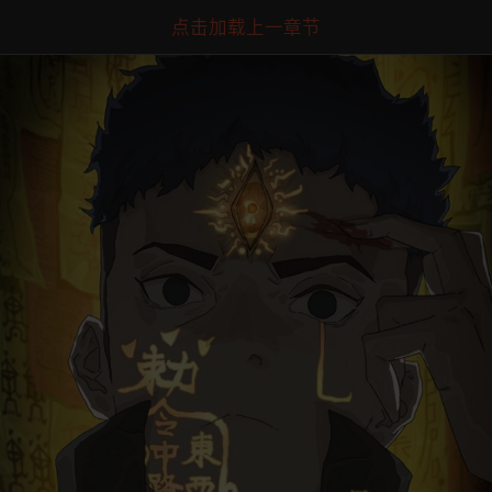
点击加载上一章节