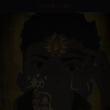
点击加载上一章节