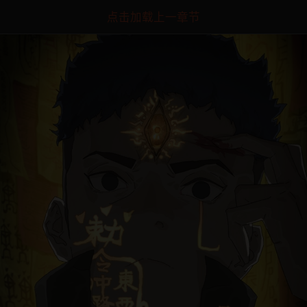
点击加载上一章节