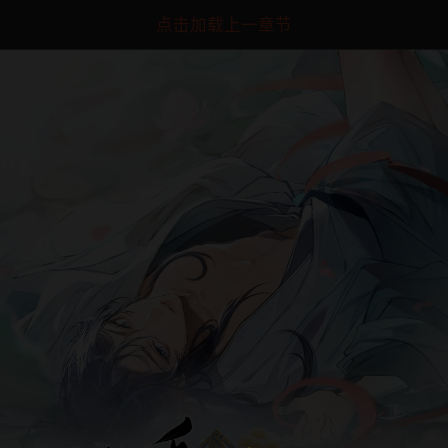
点击加载上一章节