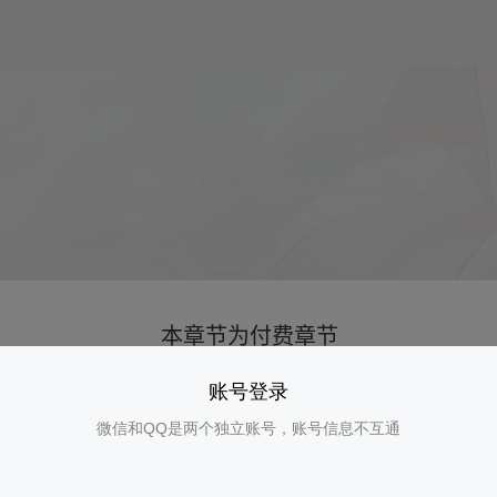
账号登录
微信和QQ是两个独立账号，账号信息不互通