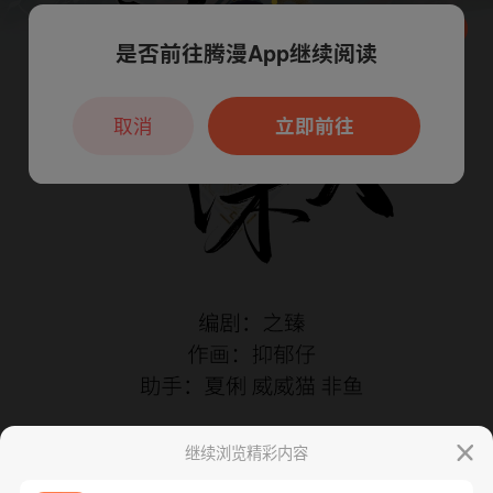
是否前往腾漫App继续阅读
本章节仅支持App阅读，可打开App新用
户7天免费看
取消
立即前往
继续浏览精彩内容