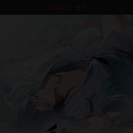
点击加载上一章节