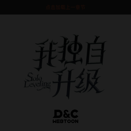
点击加载上一章节