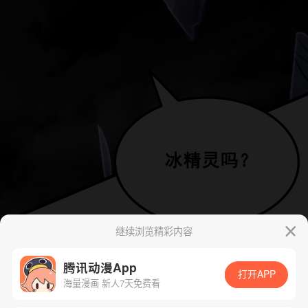
继续浏览精彩内容
腾讯动漫App
打开APP
海量漫画 新人7天免费看
App免费看