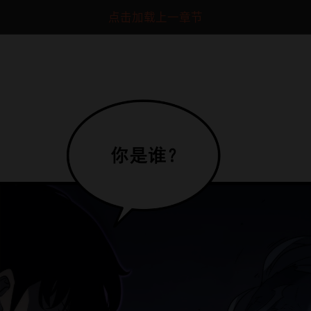
点击加载上一章节