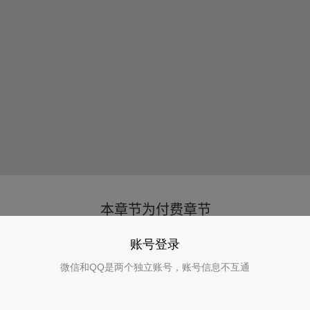
账号登录
微信和QQ是两个独立账号，账号信息不互通