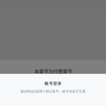
账号登录
微信和QQ是两个独立账号，账号信息不互通