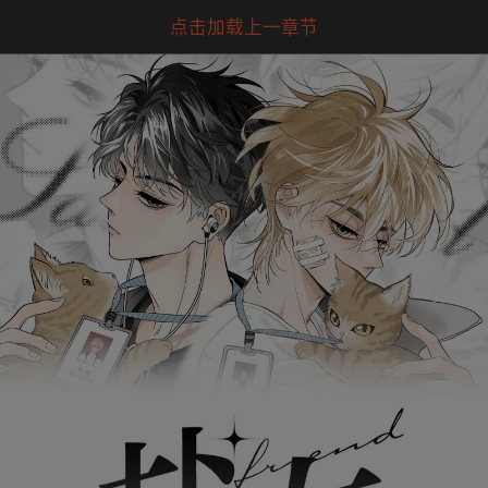
点击加载上一章节