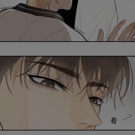
是否前往腾漫App继续阅读