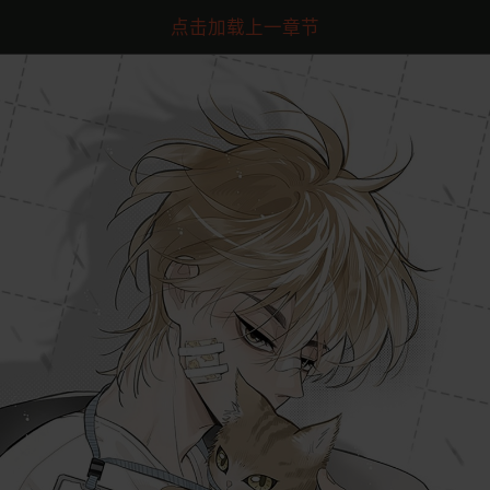
点击加载上一章节