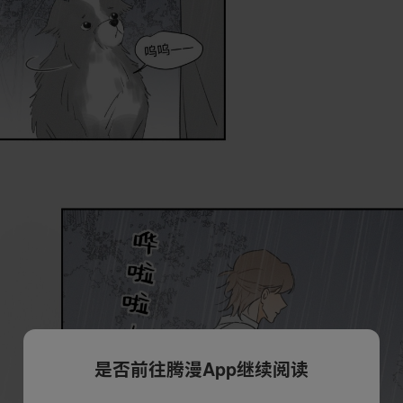
是否前往腾漫App继续阅读