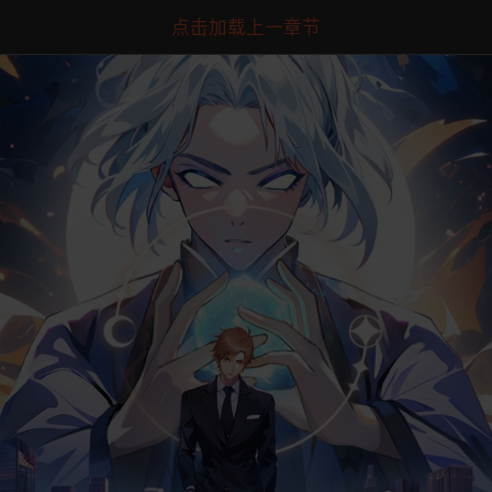
点击加载上一章节