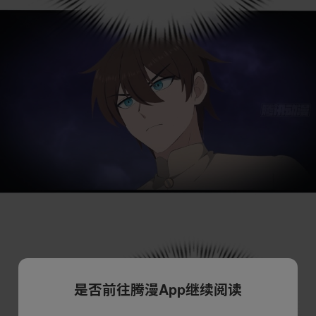
是否前往腾漫App继续阅读