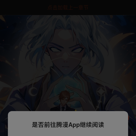
点击加载上一章节
是否前往腾漫App继续阅读