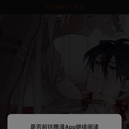
点击加载上一章节
是否前往腾漫App继续阅读