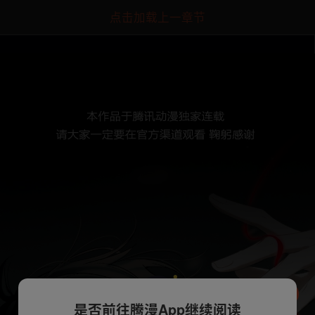
点击加载上一章节
是否前往腾漫App继续阅读