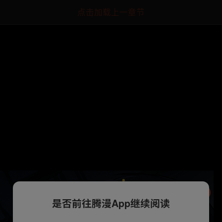
点击加载上一章节
是否前往腾漫App继续阅读