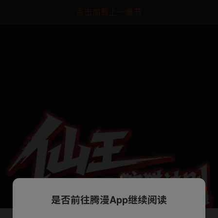
点击加载上一章节
是否前往腾漫App继续阅读