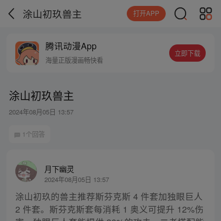
涂山初玖兽主
打开APP
腾讯动漫App
立即下载
海量正版漫画畅快看
涂山初玖兽主
2024年08月05日 13:57
1个回答
月下幽灵
2024年08月05日 13:57
涂山初玖的兽主推荐斯芬克斯 4 件套加独眼巨人
2 件套。斯芬克斯套每消耗 1 奥义可提升 12%伤