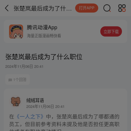
张楚岚最后成为了什么职位
打开APP
腾讯动漫App
立即下载
海量正版漫画畅快看
张楚岚最后成为了什么职位
2024年11月06日 20:41
1个回答
绒绒耳语
2024年11月06日 20:41
在
《一人之下》
中，张楚岚最后成为了哪都通的
员工，但目前参考资料未提及他是否担任更高职