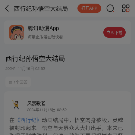
西行纪孙悟空大结局
打开APP
腾讯动漫App
立即下载
海量正版漫画畅快看
西行纪孙悟空大结局
2024年11月16日 02:52
1个回答
风暴歌者
2024年11月16日 02:52
在
《西行纪》
动画结局中，悟空肉身被毁，灵魂
被封印起来。悟空与天界众人大打出手，本来已