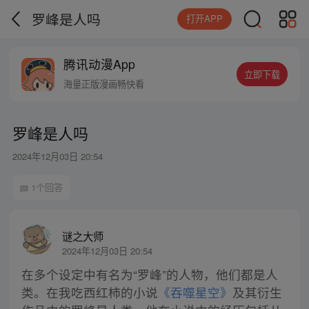
罗峰是人吗
打开APP
腾讯动漫App
立即下载
海量正版漫画畅快看
罗峰是人吗
2024年12月03日 20:54
1个回答
谜之大师
2024年12月03日 20:54
在多个设定中有名为“罗峰”的人物，他们都是人
类。在我吃西红柿的小说
《吞噬星空》
及其衍生