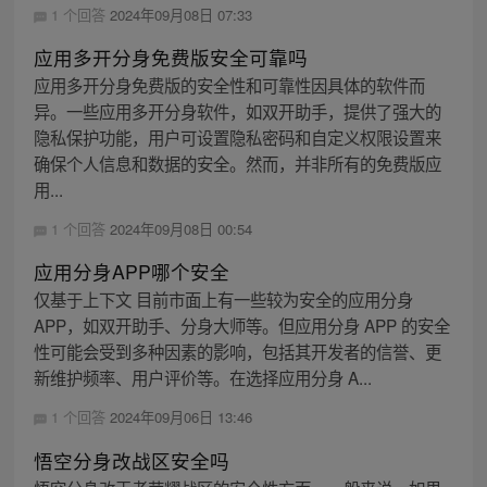
1 个回答
2024年09月08日 07:33
应用多开分身免费版安全可靠吗
应用多开分身免费版的安全性和可靠性因具体的软件而
异。一些应用多开分身软件，如双开助手，提供了强大的
隐私保护功能，用户可设置隐私密码和自定义权限设置来
确保个人信息和数据的安全。然而，并非所有的免费版应
用...
1 个回答
2024年09月08日 00:54
应用分身APP哪个安全
仅基于上下文 目前市面上有一些较为安全的应用分身
APP，如双开助手、分身大师等。但应用分身 APP 的安全
性可能会受到多种因素的影响，包括其开发者的信誉、更
新维护频率、用户评价等。在选择应用分身 A...
1 个回答
2024年09月06日 13:46
悟空分身改战区安全吗