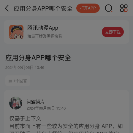
应用分身APP哪个安全
打开APP
腾讯动漫App
立即下载
海量正版漫画畅快看
应用分身APP哪个安全
2024年09月06日 13:46
1个回答
闪耀鳞片
2024年09月06日 13:46
仅基于上下文
目前市面上有一些较为安全的应用分身 APP，如