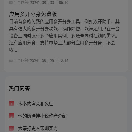
1 个回答
2024年08月30日 05:10
应用多开分身免费版
目前有多款免费的应用多开分身工具，例如双开助手，其
具有强大的多开分身功能，操作简便，能满足用户在一台
设备上同时运行多个应用实例、多账号同时在线的需求。
还有应用分身，支持市场上大部分应用多开分身，不会
收...
1 个回答
2024年08月29日 12:45
热门问答
木奉的寓意和象征
1
他的娇娃娃小说作者介绍
2
大奉打更人宋卿实力
3