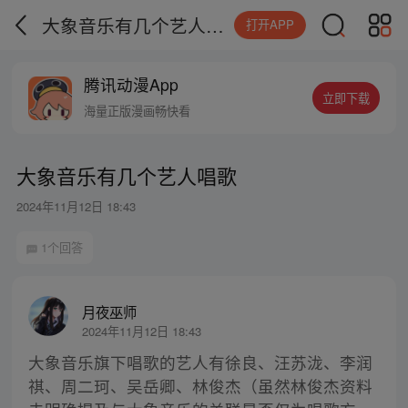
大象音乐有几个艺人唱歌
打开APP
腾讯动漫App
立即下载
海量正版漫画畅快看
大象音乐有几个艺人唱歌
2024年11月12日 18:43
1个回答
月夜巫师
2024年11月12日 18:43
大象音乐旗下唱歌的艺人有徐良、汪苏泷、李润
祺、周二珂、吴岳卿、林俊杰（虽然林俊杰资料