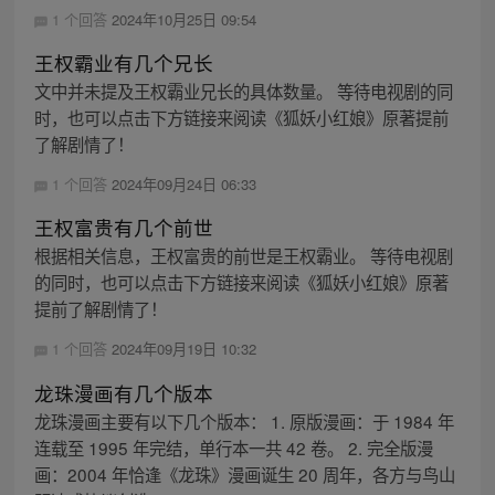
1 个回答
2024年10月25日 09:54
王权霸业有几个兄长
文中并未提及王权霸业兄长的具体数量。 等待电视剧的同
时，也可以点击下方链接来阅读《狐妖小红娘》原著提前
了解剧情了！
1 个回答
2024年09月24日 06:33
王权富贵有几个前世
根据相关信息，王权富贵的前世是王权霸业。 等待电视剧
的同时，也可以点击下方链接来阅读《狐妖小红娘》原著
提前了解剧情了！
1 个回答
2024年09月19日 10:32
龙珠漫画有几个版本
龙珠漫画主要有以下几个版本： 1. 原版漫画：于 1984 年
连载至 1995 年完结，单行本一共 42 卷。 2. 完全版漫
画：2004 年恰逢《龙珠》漫画诞生 20 周年，各方与鸟山