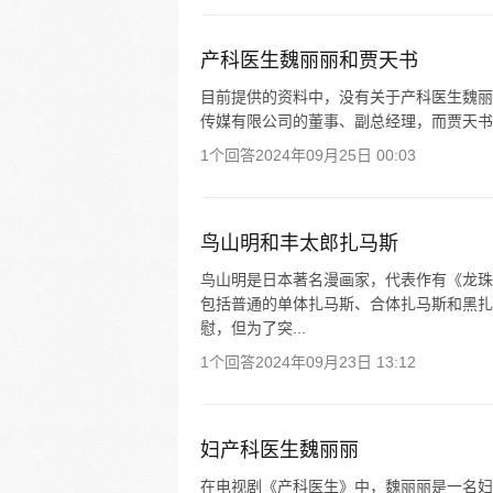
产科医生魏丽丽和贾天书
目前提供的资料中，没有关于产科医生魏丽
传媒有限公司的董事、副总经理，而贾天书
1个回答
2024年09月25日 00:03
鸟山明和丰太郎扎马斯
鸟山明是日本著名漫画家，代表作有《龙珠
包括普通的单体扎马斯、合体扎马斯和黑扎
慰，但为了突...
1个回答
2024年09月23日 13:12
妇产科医生魏丽丽
在电视剧《产科医生》中，魏丽丽是一名妇