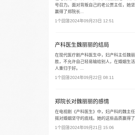
号召力。面对背叛自己的老公贾主任，她坚
赢得了郑院长...
1个回答
2024年09月23日 12:51
产科医生魏丽丽的结局
在现代医疗剧产科医生中，妇产科主任魏丽
胜，不允许自己轻易输给别人，在婚姻生活
人重归于好。...
1个回答
2024年09月22日 08:11
郑院长对魏丽丽的感情
在电视剧《产科医生》中，妇产科的魏主任
摇对婚姻坚守的底线。她的这些品质赢得了
1个回答
2024年09月21日 15:06