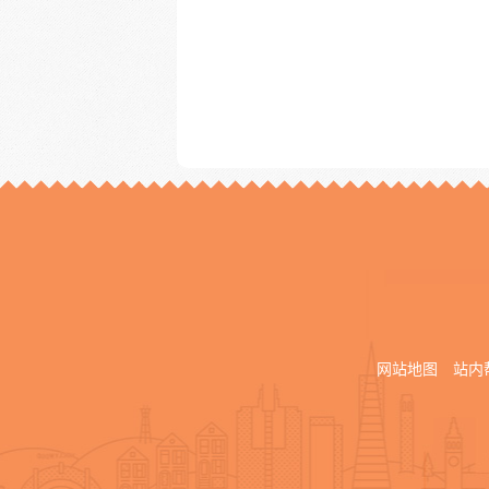
网站地图
站内