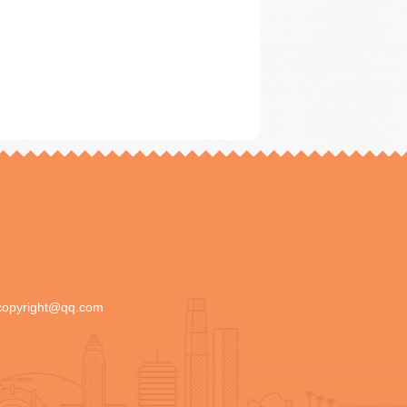
copyright@qq.com