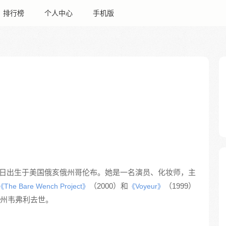
排行榜
个人中心
手机版
月26日出生于美国俄亥俄州哥伦布。她是一名演员、化妆师，主
（2000）和
（1999）
《The Bare Wench Project》
《Voyeur》
亚州韦弗利去世。