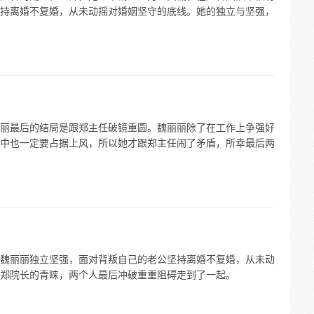
持离婚不复婚，从未动摇对婚姻坚守的底线。她的独立与坚强，
丽最后的结局是跟郑主任破镜重圆。魏丽丽除了在工作上争强好
中也一定要占据上风，所以她才跟郑主任闹了矛盾，所幸最后两
魏丽丽独立坚强，面对背叛自己的老公坚持离婚不复婚，从未动
郑院长的青睐，两个人最后冲破重重阻碍走到了一起。