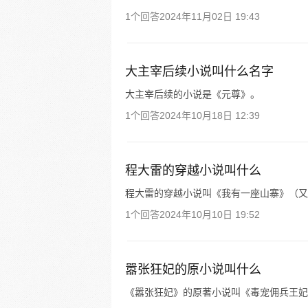
1个回答
2024年11月02日 19:43
大主宰后续小说叫什么名字
大主宰后续的小说是《元尊》。
1个回答
2024年10月18日 12:39
程大雷的穿越小说叫什么
程大雷的穿越小说叫《我有一座山寨》（又
1个回答
2024年10月10日 19:52
嚣张狂妃的原小说叫什么
《嚣张狂妃》的原著小说叫《毒宠佣兵王妃