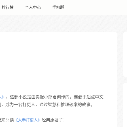
排行榜
个人中心
手机版
。这部小说是由卖报小郎君创作的，连载于起点中文
人》
朝，成为一名打更人，通过智慧和推理破案的故事。
接来阅读
经典原著了！
《大奉打更人》