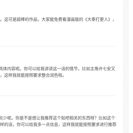
。这可是超棒的作品，大家能免费看漫画版的《大奉打更人》，
话具体内容呢。你可以给我讲讲这一话的情节，比如主角许七安又
，这样我就能按照要求整合润色啦。
有点少呢。你是不是想让我推荐这个贴吧相关的东西呀？比如这个
样的话，你可以给我多一点信息，这样我就能按照要求进行推荐