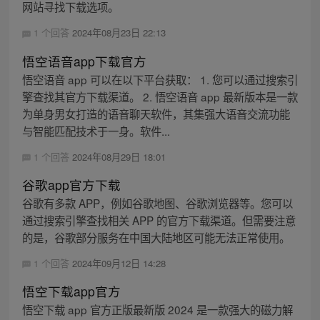
网站寻找下载选项。
1 个回答
2024年08月23日 22:13
悟空语音app下载官方
悟空语音 app 可以在以下平台获取： 1. 您可以通过搜索引
擎查找其官方下载渠道。 2. 悟空语音 app 最新版本是一款
为单身男女打造的语音聊天软件，其集强大语音交流功能
与智能匹配技术于一身。软件...
1 个回答
2024年08月29日 18:01
谷歌app官方下载
谷歌有多款 APP，例如谷歌地图、谷歌浏览器等。您可以
通过搜索引擎查找相关 APP 的官方下载渠道。但需要注意
的是，谷歌部分服务在中国大陆地区可能无法正常使用。
1 个回答
2024年09月12日 14:28
悟空下载app官方
悟空下载 app 官方正版最新版 2024 是一款强大的磁力解