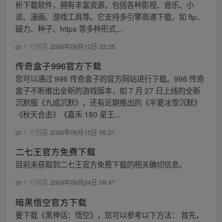
析下载软件，拥有丰富资源，包括各种影视、音乐、小
说、漫画、游戏工具等。它支持多引擎高速下载，如 ftp、
磁力、种子、https 等多种形式...
1 个回答
2024年09月12日 23:35
传奇盒子996官方下载
您可以通过 996 传奇盒子的官方网站进行下载。996 传奇
盒子不断推出全新的游戏版本，如 7 月 27 日上线的全新
沉默服《九成沉默》，还有近期推出的《半夏冰雪沉默》
《秋天合击》《嘉禾 180 星王...
1 个回答
2024年09月15日 06:21
二七王官方免费下载
目前未获取到二七王官方免费下载的相关确切信息。
1 个回答
2024年09月24日 08:47
暗黑悟空官方下载
要下载《黑神话：悟空》，您可以参考以下方法： 首先，