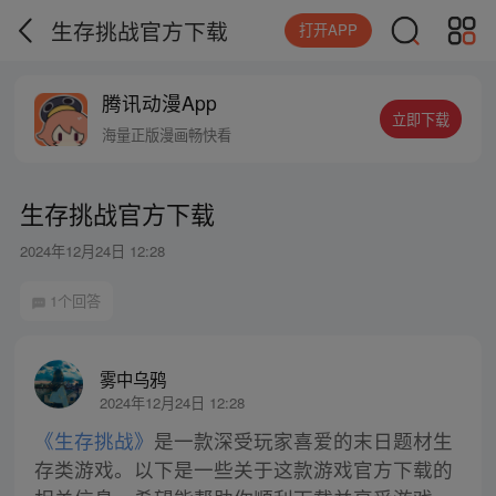
生存挑战官方下载
打开APP
腾讯动漫App
立即下载
海量正版漫画畅快看
生存挑战官方下载
2024年12月24日 12:28
1个回答
雾中乌鸦
2024年12月24日 12:28
《生存挑战》
是一款深受玩家喜爱的末日题材生
存类游戏。以下是一些关于这款游戏官方下载的