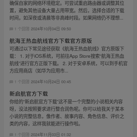
确保自家的网络环境稳定。可尝试重启路由器或调整其位
置，避免其他设备大量占用带宽。然后，选择合适的下载
时间，如深夜或清晨等非高峰时段。如果网络仍不理想...
1 个回答
2024年10月04日 09:50
航海王热血航线官方下载官方原版
可通过以下常见途径获取《航海王热血航线》官方原版下
载： 1. 对于iOS系统，可前往App Store搜索“航海王热血
航线”进行官方正版下载。 2. 对于安卓系统，可以到手机官
方应用商店（如华为应用市...
1 个回答
2024年10月24日 00:45
新启航官方下载
你给的“新启航官方下载”这不是一个完整的小说相关内容
呀，没法按照要求进行整合润色呢。你可以给我关于某本
小说的完整信息，像作者、故事内容、角色信息、评价之
类的内容，这样我就能进行操作啦。
1 个回答
2024年11月03日 01:32