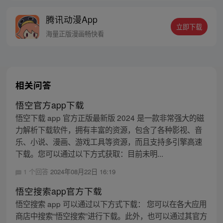
腾讯动漫App
立即下载
海量正版漫画畅快看
相关问答
悟空官方app下载
悟空下载 app 官方正版最新版 2024 是一款非常强大的磁
力解析下载软件，拥有丰富的资源，包含了各种影视、音
乐、小说、漫画、游戏工具等资源，而且支持多引擎高速
下载。您可以通过以下方式获取：目前未明...
1 个回答
2024年08月22日 16:19
悟空搜索app官方下载
悟空搜索 app 可以通过以下方式下载： 您可以在各大应用
商店中搜索“悟空搜索”进行下载。此外，也可以通过其官方