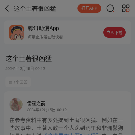
这个土著很凶猛
打开APP
腾讯动漫App
立即下载
海量正版漫画畅快看
这个土著很凶猛
2024年12月15日 00:12
1个回答
雷霆之箭
2024年12月15日 00:12
在参考资料中有多处提到土著很凶猛。例如在一
些故事中，土著人敢一个人跑到洞里和非洲鬣狗