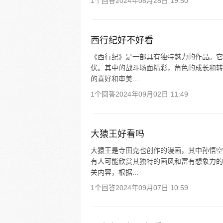
1个回答
2024年08月28日 19:50
西行纪好不好看
《西行纪》是一部具有独特魅力的作品。它
伏。其中的战斗场面精彩，角色的成长和转
的喜好和审美...
1个回答
2024年09月02日 11:49
大猿王好看吗
大猿王是寺田克也创作的漫画，其中孙悟空
有人可能欣赏其独特的画风和富有想象力的
关内容，根据...
1个回答
2024年09月07日 10:59