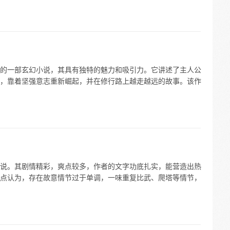
的一部玄幻小说，其具有独特的魅力和吸引力。它讲述了主人公
，靠着坚强意志重新崛起，并在修行路上越走越远的故事。该作
说。其剧情精彩，爽点较多，作者的文字功底扎实，能营造出热
点认为，存在故意情节过于单调，一味重复比武、爬塔等情节，