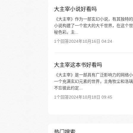
大主宰小说好看吗
《大主宰》作为一部玄幻小说，有其独特的
小说构建了一个宏大的大千世界，在这个世
秘色彩。主...
1个回答
2024年10月16日 04:24
大主宰这本书好看吗
《大主宰》是一部具有广泛影响力的网络小
一个充满玄幻元素的世界，主角牧尘和洛璃
不忘彼此约定...
1个回答
2024年10月18日 09:45
热门搜索