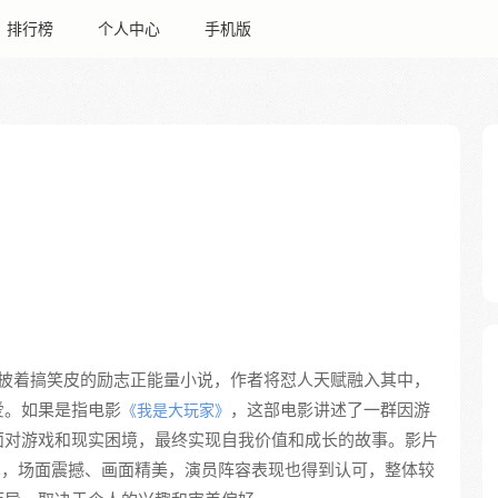
排行榜
个人中心
手机版
披着搞笑皮的励志正能量小说，作者将怼人天赋融入其中，
爱。如果是指电影
，这部电影讲述了一群因游
《我是大玩家》
面对游戏和现实困境，最终实现自我价值和成长的故事。影片
术，场面震撼、画面精美，演员阵容表现也得到认可，整体较