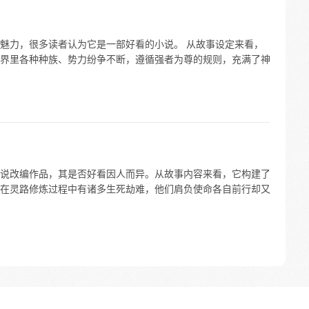
魅力，很多读者认为它是一部好看的小说。 从故事设定来看，
界里各种种族、势力纷争不断，遵循强者为尊的规则，充满了神
说改编作品，其是否好看因人而异。从故事内容来看，它构建了
在灵路修炼过程中有诸多生死劫难，他们肩负使命各自前行却又