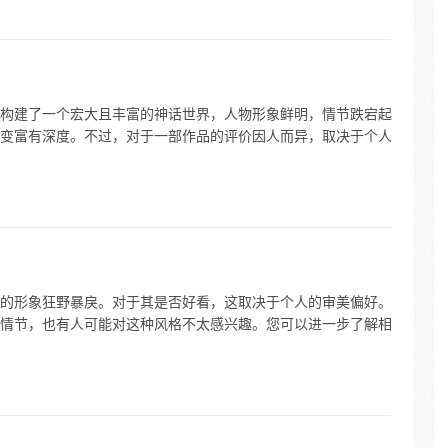
构建了一个宏大且丰富的神话世界，人物形象鲜明，情节跌宕起
变富有深度。不过，对于一部作品的评价因人而异，取决于个人
的形象狂野暴戾。对于其是否好看，这取决于个人的审美偏好。
情节，也有人可能对这种风格不太感兴趣。您可以进一步了解相